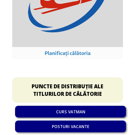
PUNCTE DE DISTRIBUȚIE ALE
TITLURILOR DE CĂLĂTORIE
CURS VATMAN
POSTURI VACANTE