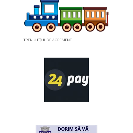
TRENULEȚUL DE AGREMENT