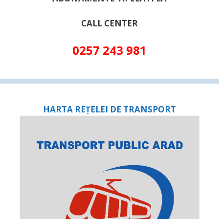
CALL CENTER
0257 243 981
HARTA REȚELEI DE TRANSPORT