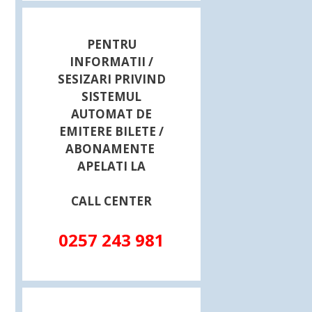
PENTRU
INFORMATII /
SESIZARI PRIVIND
SISTEMUL
AUTOMAT DE
EMITERE BILETE /
ABONAMENTE
APELATI LA
CALL CENTER
0257 243 981