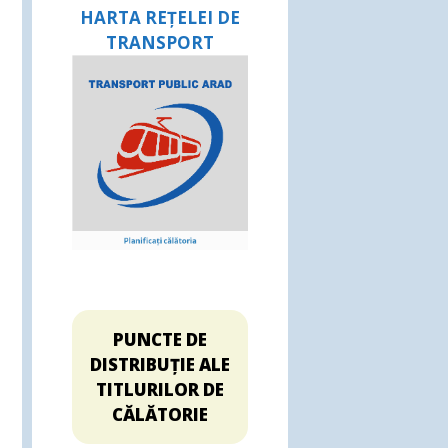
HARTA REȚELEI DE
TRANSPORT
PUNCTE DE
DISTRIBUȚIE ALE
TITLURILOR DE
CĂLĂTORIE