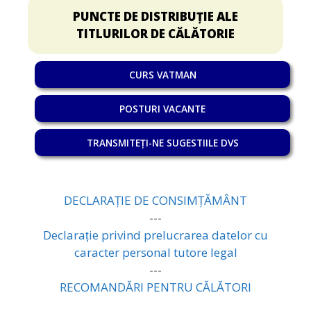
PUNCTE DE DISTRIBUȚIE ALE
TITLURILOR DE CĂLĂTORIE
CURS VATMAN
POSTURI VACANTE
TRANSMITEȚI-NE SUGESTIILE DVS
DECLARAȚIE DE CONSIMȚĂMÂNT
---
Declarație privind prelucrarea datelor cu
caracter personal tutore legal
---
RECOMANDĂRI PENTRU CĂLĂTORI