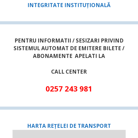
INTEGRITATE INSTITUȚIONALĂ
PENTRU INFORMATII / SESIZARI PRIVIND
SISTEMUL AUTOMAT DE EMITERE BILETE /
ABONAMENTE APELATI LA
CALL CENTER
0257 243 981
HARTA REȚELEI DE TRANSPORT