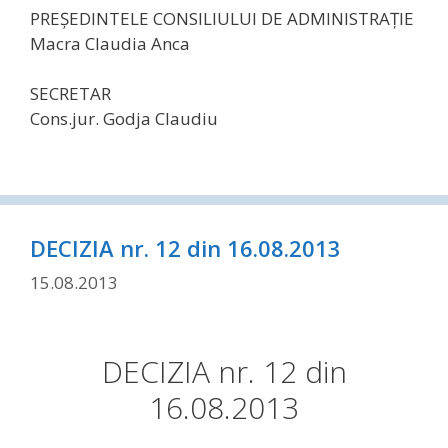
PREŞEDINTELE CONSILIULUI DE ADMINISTRAŢIE
Macra Claudia Anca
SECRETAR
Cons.jur. Godja Claudiu
DECIZIA nr. 12 din 16.08.2013
15.08.2013
DECIZIA nr. 12 din
16.08.2013