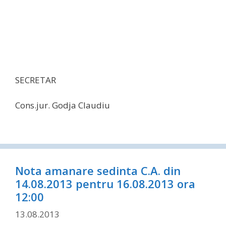
SECRETAR
Cons.jur. Godja Claudiu
Nota amanare sedinta C.A. din
14.08.2013 pentru 16.08.2013 ora
12:00
13.08.2013