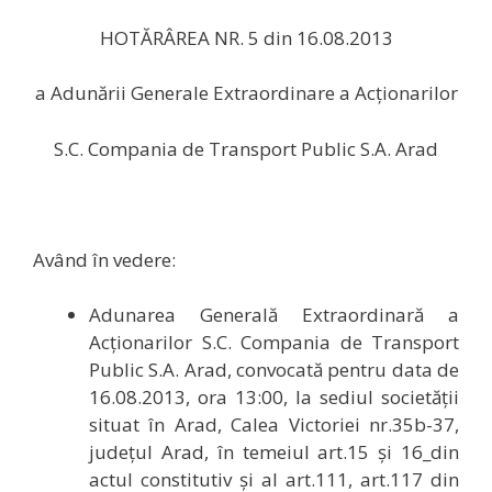
HOTĂRÂREA NR. 5 din 16.08.2013
a Adunării Generale Extraordinare a Acţionarilor
S.C. Compania de Transport Public S.A. Arad
Având în vedere:
Adunarea Generală Extraordinară a
Acţionarilor S.C. Compania de Transport
Public S.A. Arad, convocată pentru data de
16.08.2013, ora 13:00, la sediul societății
situat în Arad, Calea Victoriei nr.35b-37,
judeţul Arad, în temeiul art.15 și 16_din
actul constitutiv şi al art.111, art.117 din