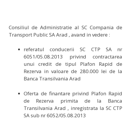
Consiliul de Administratie al SC Compania de
Transport Public SA Arad , avand in vedere :
referatul conducerii SC CTP SA nr
6051/05.08.2013 privind contractarea
unui credit de tipul Plafon Rapid de
Rezerva in valoare de 280.000 lei de la
Banca Transilvania Arad
Oferta de finantare privind Plafon Rapid
de Rezerva primita de la Banca
Transilvania Arad , inregistrata la SC CTP
SA sub nr 6052/05.08.2013