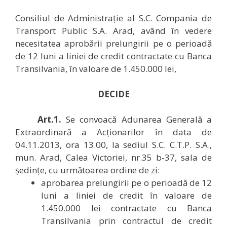
Consiliul de Administraţie al S.C. Compania de
Transport Public S.A. Arad, având în vedere
necesitatea aprobării prelungirii pe o perioadă
de 12 luni a liniei de credit contractate cu Banca
Transilvania, în valoare de 1.450.000 lei,
DECIDE
Art.1.
Se convoacă Adunarea Generală a
Extraordinară a Acționarilor în data de
04.11.2013, ora 13.00, la sediul S.C. C.T.P. S.A.,
mun. Arad, Calea Victoriei, nr.35 b-37, sala de
ședințe, cu următoarea ordine de zi:
aprobarea prelungirii pe o perioadă de 12
luni a liniei de credit în valoare de
1.450.000 lei contractate cu Banca
Transilvania prin contractul de credit