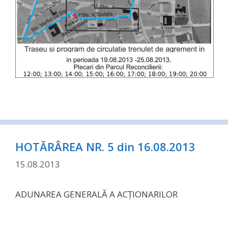
HOTĂRÂREA NR. 5 din 16.08.2013
15.08.2013
ADUNAREA GENERALĂ A ACŢIONARILOR