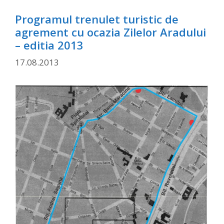
Programul trenulet turistic de
agrement cu ocazia Zilelor Aradului
– editia 2013
17.08.2013