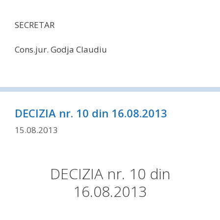
SECRETAR
Cons.jur. Godja Claudiu
DECIZIA nr. 10 din 16.08.2013
15.08.2013
DECIZIA nr. 10 din
16.08.2013