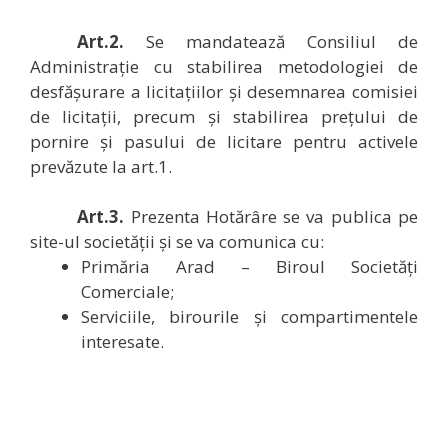
Art.2.
Se mandatează Consiliul de
Administrație cu stabilirea metodologiei de
desfășurare a licitațiilor și desemnarea comisiei
de licitații, precum și stabilirea prețului de
pornire și pasului de licitare pentru activele
prevăzute la art.1.
Art.3.
Prezenta Hotărâre se va publica pe
site-ul societății și se va comunica cu:
Primăria Arad – Biroul Societăți
Comerciale;
Serviciile, birourile și compartimentele
interesate.