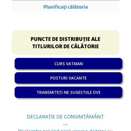
PUNCTE DE DISTRIBUȚIE ALE
TITLURILOR DE CĂLĂTORIE
CURS VATMAN
POSTURI VACANTE
TRANSMITEȚI-NE SUGESTIILE DVS
DECLARAȚIE DE CONSIMȚĂMÂNT
---