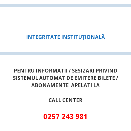
INTEGRITATE INSTITUȚIONALĂ
PENTRU INFORMATII / SESIZARI PRIVIND
SISTEMUL AUTOMAT DE EMITERE BILETE /
ABONAMENTE APELATI LA
CALL CENTER
0257 243 981