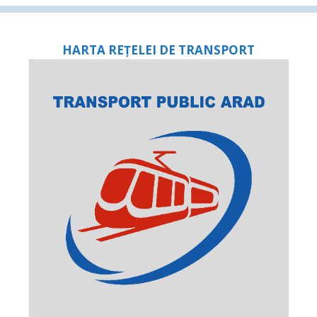
HARTA REȚELEI DE TRANSPORT