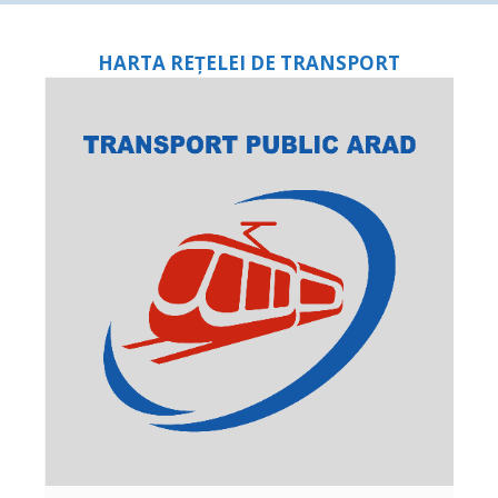
HARTA REȚELEI DE TRANSPORT