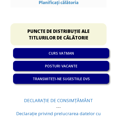
PUNCTE DE DISTRIBUȚIE ALE
TITLURILOR DE CĂLĂTORIE
CURS VATMAN
POSTURI VACANTE
TRANSMITEȚI-NE SUGESTIILE DVS
DECLARAȚIE DE CONSIMȚĂMÂNT
---
Declarație privind prelucrarea datelor cu