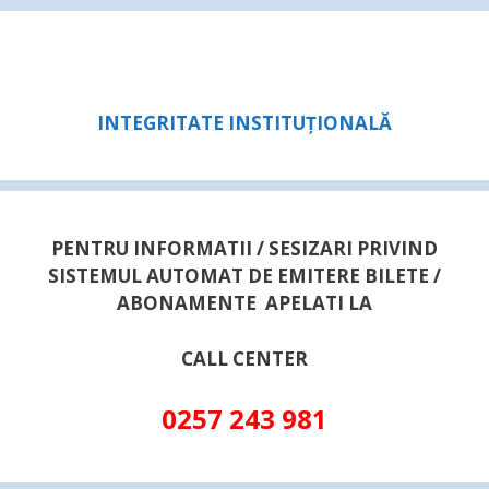
INTEGRITATE INSTITUȚIONALĂ
PENTRU INFORMATII / SESIZARI PRIVIND
SISTEMUL AUTOMAT DE EMITERE BILETE /
ABONAMENTE APELATI LA
CALL CENTER
0257 243 981