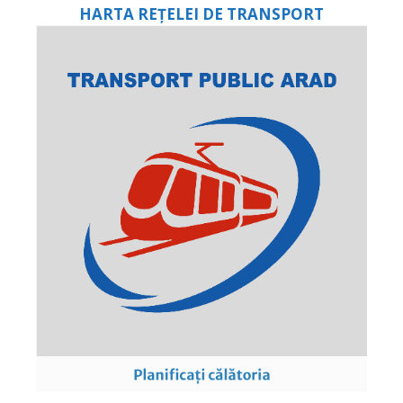
HARTA REȚELEI DE TRANSPORT