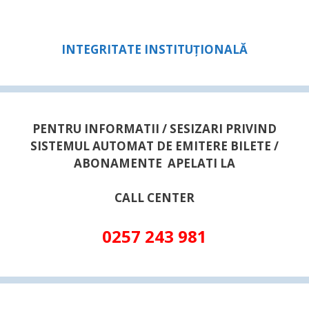
INTEGRITATE INSTITUȚIONALĂ
PENTRU INFORMATII / SESIZARI PRIVIND
SISTEMUL AUTOMAT DE EMITERE BILETE /
ABONAMENTE APELATI LA
CALL CENTER
0257 243 981