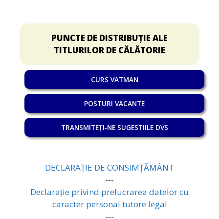
PUNCTE DE DISTRIBUȚIE ALE
TITLURILOR DE CĂLĂTORIE
CURS VATMAN
POSTURI VACANTE
TRANSMITEȚI-NE SUGESTIILE DVS
DECLARAȚIE DE CONSIMȚĂMÂNT
---
Declarație privind prelucrarea datelor cu
caracter personal tutore legal
---