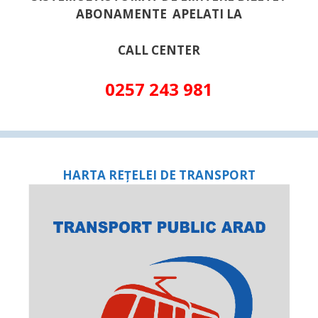
ABONAMENTE APELATI LA
CALL CENTER
0257 243 981
HARTA REȚELEI DE TRANSPORT