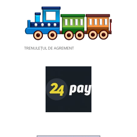
TRENULEȚUL DE AGREMENT