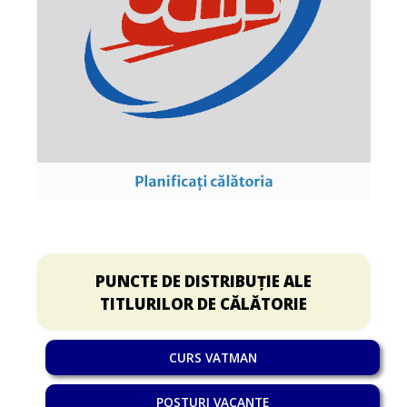
PUNCTE DE DISTRIBUȚIE ALE
TITLURILOR DE CĂLĂTORIE
CURS VATMAN
POSTURI VACANTE