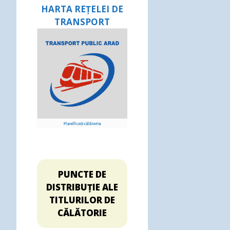
HARTA REȚELEI DE
TRANSPORT
PUNCTE DE
DISTRIBUȚIE ALE
TITLURILOR DE
CĂLĂTORIE