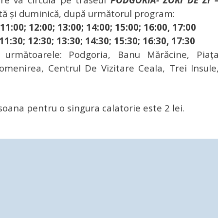
ătă și duminică, după următorul program:
 11:00; 12:00; 13:00; 14:00; 15:00; 16:00, 17:00
11:30; 12:30; 13:30; 14:30; 15:30; 16:30, 17:30
 următoarele: Podgoria, Banu Mărăcine, Piaț
omenirea, Centrul De Vizitare Ceala, Trei Insule
soana pentru o singura calatorie este 2 lei.