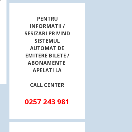
PENTRU
INFORMATII /
a
SESIZARI PRIVIND
SISTEMUL
,
AUTOMAT DE
EMITERE BILETE /
ABONAMENTE
APELATI LA
CALL CENTER
0257 243 981