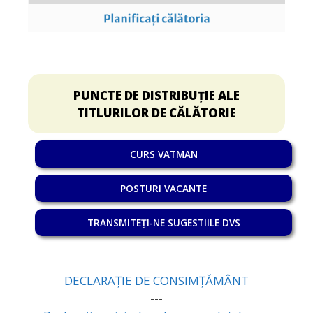
PUNCTE DE DISTRIBUȚIE ALE
TITLURILOR DE CĂLĂTORIE
CURS VATMAN
POSTURI VACANTE
TRANSMITEȚI-NE SUGESTIILE DVS
DECLARAȚIE DE CONSIMȚĂMÂNT
---