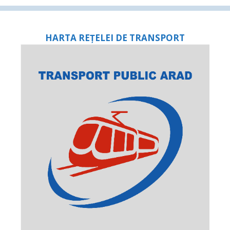
HARTA REȚELEI DE TRANSPORT