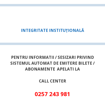
INTEGRITATE INSTITUȚIONALĂ
PENTRU INFORMATII / SESIZARI PRIVIND
SISTEMUL AUTOMAT DE EMITERE BILETE /
ABONAMENTE APELATI LA
CALL CENTER
0257 243 981