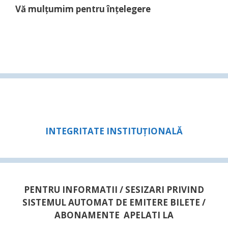
Vă mulţumim pentru înţelegere
INTEGRITATE INSTITUȚIONALĂ
PENTRU INFORMATII / SESIZARI PRIVIND
SISTEMUL AUTOMAT DE EMITERE BILETE /
ABONAMENTE APELATI LA