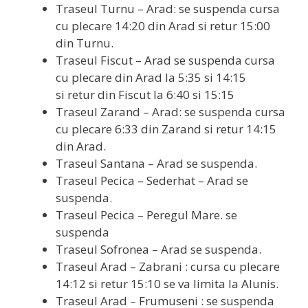
Traseul Turnu – Arad: se suspenda cursa
cu plecare 14:20 din Arad si retur 15:00
din Turnu.
Traseul Fiscut – Arad se suspenda cursa
cu plecare din Arad la 5:35 si 14:15
si retur din Fiscut la 6:40 si 15:15
Traseul Zarand – Arad: se suspenda cursa
cu plecare 6:33 din Zarand si retur 14:15
din Arad.
Traseul Santana – Arad se suspenda.
Traseul Pecica – Sederhat – Arad se
suspenda.
Traseul Pecica – Peregul Mare. se
suspenda
Traseul Sofronea – Arad se suspenda.
Traseul Arad – Zabrani : cursa cu plecare
14:12 si retur 15:10 se va limita la Alunis.
Traseul Arad – Frumuseni : se suspenda