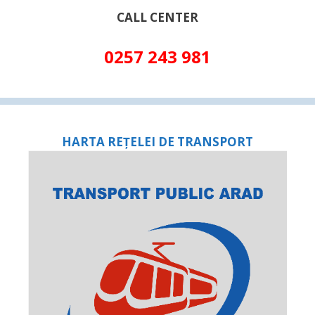
CALL CENTER
0257 243 981
HARTA REȚELEI DE TRANSPORT