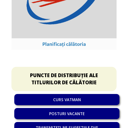
PUNCTE DE DISTRIBUȚIE ALE
TITLURILOR DE CĂLĂTORIE
CURS VATMAN
POSTURI VACANTE
TRANSMITEȚI-NE SUGESTIILE DVS