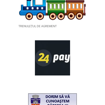
TRENULEȚUL DE AGREMENT