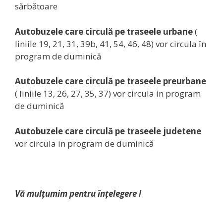
sărbătoare
Autobuzele care circulă pe traseele urbane
(
liniile 19, 21, 31, 39b, 41, 54, 46, 48) vor circula în
program de duminică
Autobuzele care circulă pe traseele preurbane
( liniile 13, 26, 27, 35, 37) vor circula in program
de duminică
Autobuzele care circulă pe traseele judetene
vor circula in program de duminică
Vă mulţumim pentru înţelegere !