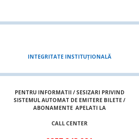
INTEGRITATE INSTITUȚIONALĂ
PENTRU INFORMATII / SESIZARI PRIVIND
SISTEMUL AUTOMAT DE EMITERE BILETE /
ABONAMENTE APELATI LA
CALL CENTER