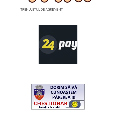
TRENULEȚUL DE AGREMENT