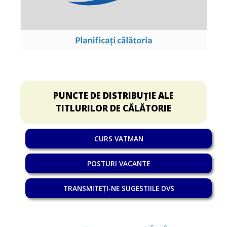
PUNCTE DE DISTRIBUȚIE ALE
TITLURILOR DE CĂLĂTORIE
CURS VATMAN
POSTURI VACANTE
TRANSMITEȚI-NE SUGESTIILE DVS