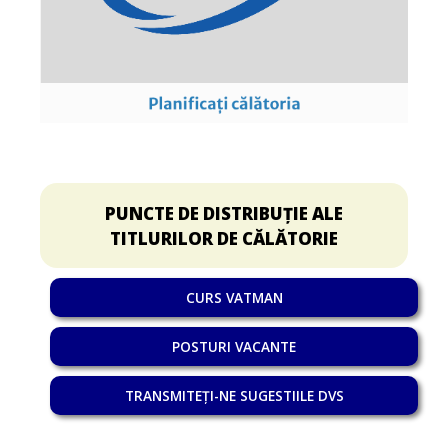
PUNCTE DE DISTRIBUȚIE ALE
TITLURILOR DE CĂLĂTORIE
CURS VATMAN
POSTURI VACANTE
TRANSMITEȚI-NE SUGESTIILE DVS