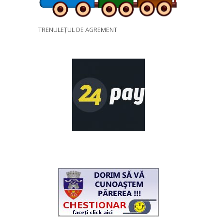
TRENULEȚUL DE AGREMENT