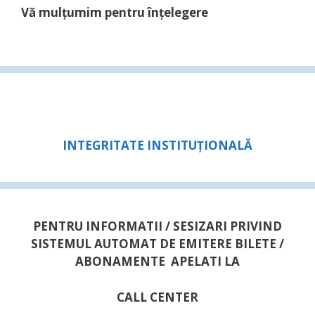
Vă mulţumim pentru înţelegere
INTEGRITATE INSTITUȚIONALĂ
PENTRU INFORMATII / SESIZARI PRIVIND
SISTEMUL AUTOMAT DE EMITERE BILETE /
ABONAMENTE APELATI LA
CALL CENTER