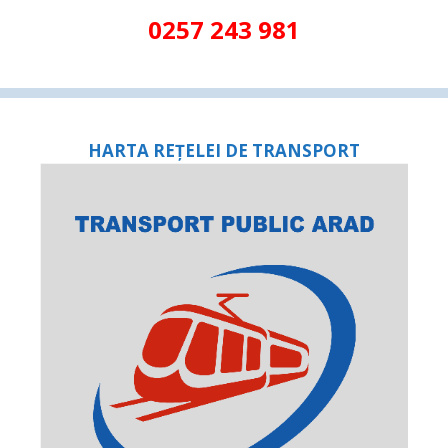
0257 243 981
HARTA REȚELEI DE TRANSPORT