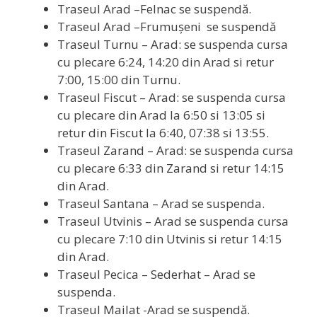
Traseul Arad –Felnac se suspendă.
Traseul Arad –Frumușeni se suspendă
Traseul Turnu – Arad: se suspenda cursa
cu plecare 6:24, 14:20 din Arad si retur
7:00, 15:00 din Turnu.
Traseul Fiscut – Arad: se suspenda cursa
cu plecare din Arad la 6:50 si 13:05 si
retur din Fiscut la 6:40, 07:38 si 13:55.
Traseul Zarand – Arad: se suspenda cursa
cu plecare 6:33 din Zarand si retur 14:15
din Arad.
Traseul Santana – Arad se suspenda.
Traseul Utvinis – Arad se suspenda cursa
cu plecare 7:10 din Utvinis si retur 14:15
din Arad.
Traseul Pecica – Sederhat – Arad se
suspenda.
Traseul Mailat -Arad se suspendă.