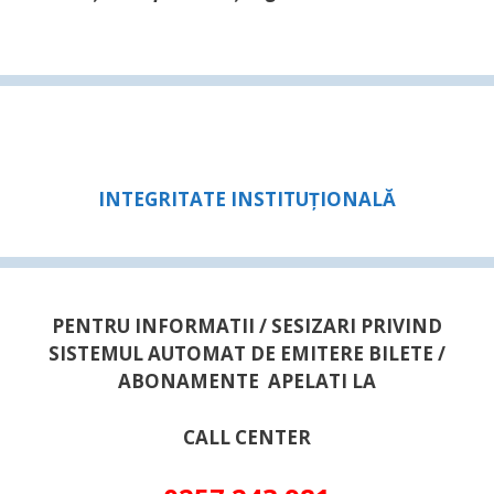
INTEGRITATE INSTITUȚIONALĂ
PENTRU INFORMATII / SESIZARI PRIVIND
SISTEMUL AUTOMAT DE EMITERE BILETE /
ABONAMENTE APELATI LA
CALL CENTER