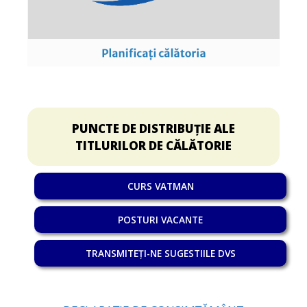
PUNCTE DE DISTRIBUȚIE ALE
TITLURILOR DE CĂLĂTORIE
CURS VATMAN
POSTURI VACANTE
TRANSMITEȚI-NE SUGESTIILE DVS