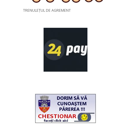
TRENULEȚUL DE AGREMENT