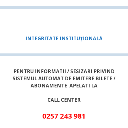
INTEGRITATE INSTITUȚIONALĂ
PENTRU INFORMATII / SESIZARI PRIVIND
SISTEMUL AUTOMAT DE EMITERE BILETE /
ABONAMENTE APELATI LA
CALL CENTER
0257 243 981