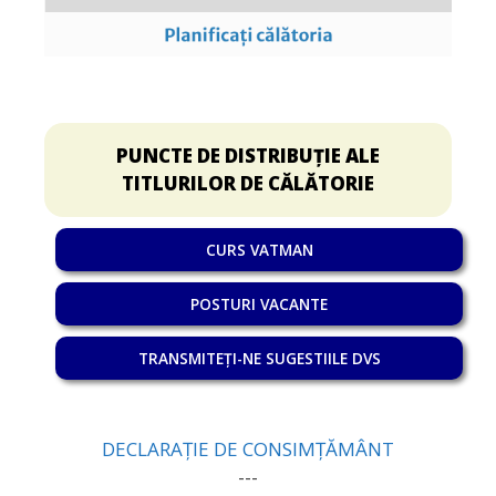
PUNCTE DE DISTRIBUȚIE ALE
TITLURILOR DE CĂLĂTORIE
CURS VATMAN
POSTURI VACANTE
TRANSMITEȚI-NE SUGESTIILE DVS
DECLARAȚIE DE CONSIMȚĂMÂNT
---