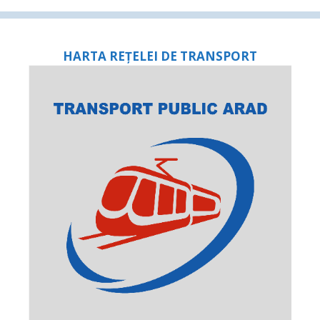
HARTA REȚELEI DE TRANSPORT