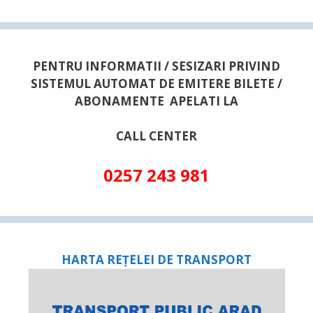
PENTRU INFORMATII / SESIZARI PRIVIND
SISTEMUL AUTOMAT DE EMITERE BILETE /
ABONAMENTE APELATI LA
CALL CENTER
0257 243 981
HARTA REȚELEI DE TRANSPORT