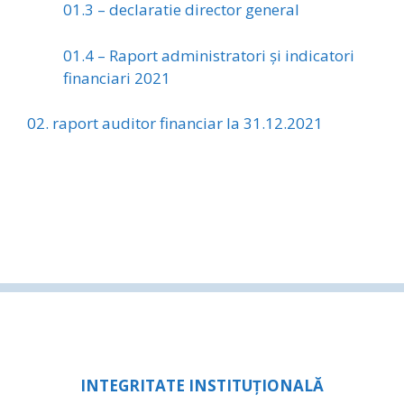
01.3 – declaratie director general
01.4 – Raport administratori și indicatori
financiari 2021
02. raport auditor financiar la 31.12.2021
INTEGRITATE INSTITUȚIONALĂ