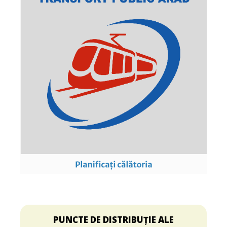
PUNCTE DE DISTRIBUȚIE ALE