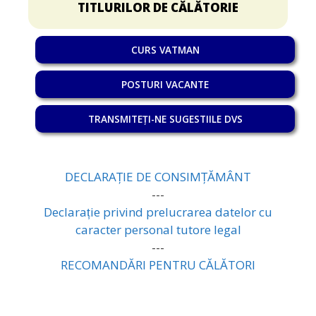
TITLURILOR DE CĂLĂTORIE
CURS VATMAN
POSTURI VACANTE
TRANSMITEȚI-NE SUGESTIILE DVS
DECLARAȚIE DE CONSIMȚĂMÂNT
---
Declarație privind prelucrarea datelor cu
caracter personal tutore legal
---
RECOMANDĂRI PENTRU CĂLĂTORI