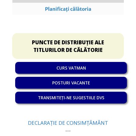
PUNCTE DE DISTRIBUȚIE ALE
TITLURILOR DE CĂLĂTORIE
CURS VATMAN
POSTURI VACANTE
TRANSMITEȚI-NE SUGESTIILE DVS
DECLARAȚIE DE CONSIMȚĂMÂNT
---