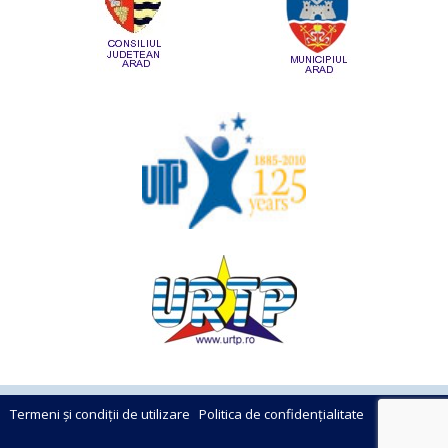
Termeni și condiții de utilizare
Politica de confidențialitate