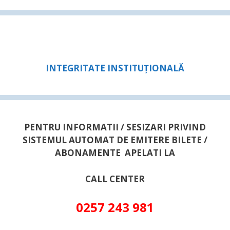
INTEGRITATE INSTITUȚIONALĂ
PENTRU INFORMATII / SESIZARI PRIVIND
SISTEMUL AUTOMAT DE EMITERE BILETE /
ABONAMENTE APELATI LA
CALL CENTER
0257 243 981