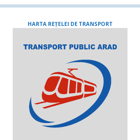
HARTA REȚELEI DE TRANSPORT