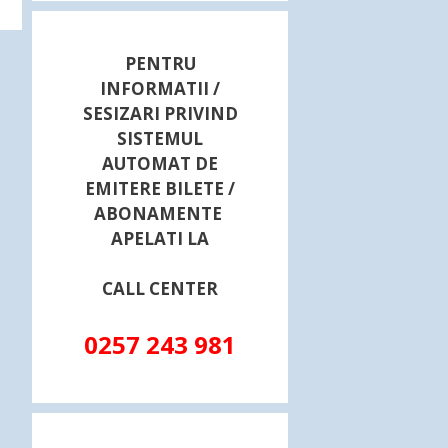
PENTRU
INFORMATII /
SESIZARI PRIVIND
SISTEMUL
AUTOMAT DE
EMITERE BILETE /
ABONAMENTE
APELATI LA
CALL CENTER
0257 243 981