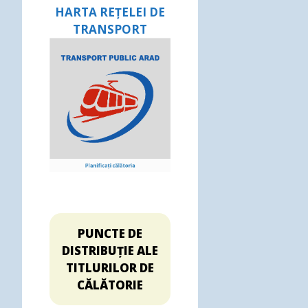
HARTA REȚELEI DE
TRANSPORT
PUNCTE DE
DISTRIBUȚIE ALE
TITLURILOR DE
CĂLĂTORIE