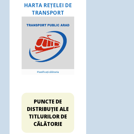
HARTA REȚELEI DE
TRANSPORT
PUNCTE DE
DISTRIBUȚIE ALE
TITLURILOR DE
CĂLĂTORIE