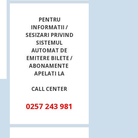
PENTRU
INFORMATII /
SESIZARI PRIVIND
SISTEMUL
AUTOMAT DE
EMITERE BILETE /
ABONAMENTE
APELATI LA
CALL CENTER
0257 243 981