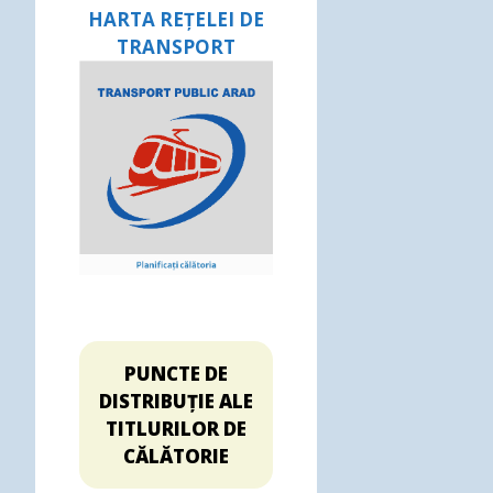
HARTA REȚELEI DE
TRANSPORT
PUNCTE DE
DISTRIBUȚIE ALE
TITLURILOR DE
CĂLĂTORIE