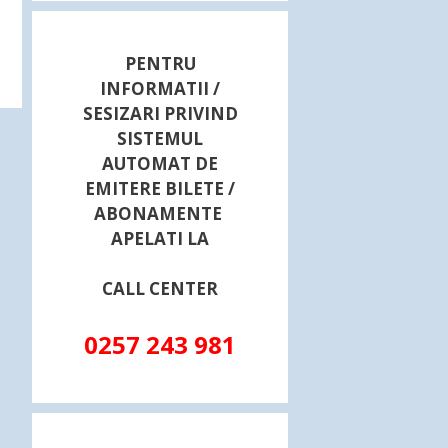
PENTRU
INFORMATII /
SESIZARI PRIVIND
SISTEMUL
AUTOMAT DE
EMITERE BILETE /
ABONAMENTE
APELATI LA
CALL CENTER
0257 243 981