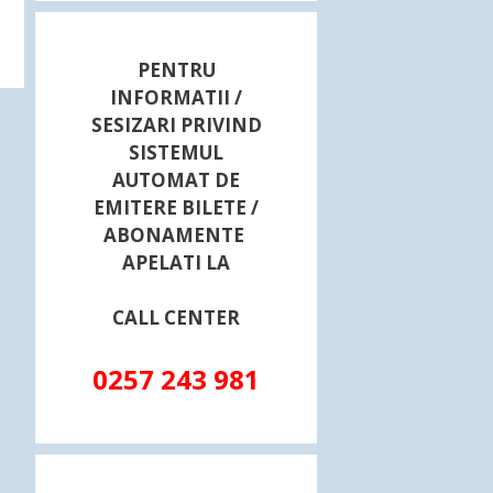
PENTRU
INFORMATII /
SESIZARI PRIVIND
SISTEMUL
AUTOMAT DE
EMITERE BILETE /
ABONAMENTE
APELATI LA
CALL CENTER
0257 243 981