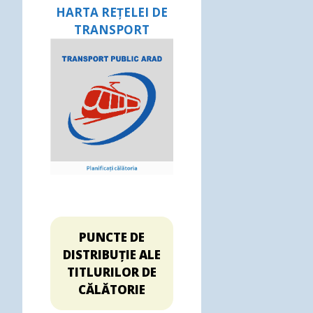
HARTA REȚELEI DE
TRANSPORT
PUNCTE DE
DISTRIBUȚIE ALE
TITLURILOR DE
CĂLĂTORIE