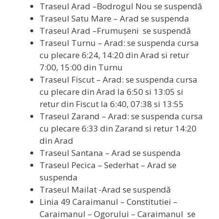
Traseul Arad –Bodrogul Nou se suspendă
Traseul Satu Mare – Arad se suspenda
Traseul Arad –Frumușeni se suspendă
Traseul Turnu – Arad: se suspenda cursa
cu plecare 6:24, 14:20 din Arad si retur
7:00, 15:00 din Turnu
Traseul Fiscut – Arad: se suspenda cursa
cu plecare din Arad la 6:50 si 13:05 si
retur din Fiscut la 6:40, 07:38 si 13:55
Traseul Zarand – Arad: se suspenda cursa
cu plecare 6:33 din Zarand si retur 14:20
din Arad
Traseul Santana – Arad se suspenda
Traseul Pecica – Sederhat – Arad se
suspenda
Traseul Mailat -Arad se suspendă
Linia 49 Caraimanul – Constitutiei –
Caraimanul – Ogorului – Caraimanul se