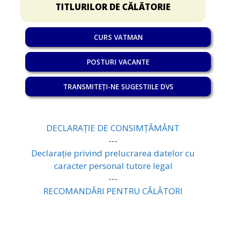
TITLURILOR DE CĂLĂTORIE
CURS VATMAN
POSTURI VACANTE
TRANSMITEȚI-NE SUGESTIILE DVS
DECLARAȚIE DE CONSIMȚĂMÂNT
---
Declarație privind prelucrarea datelor cu
caracter personal tutore legal
---
RECOMANDĂRI PENTRU CĂLĂTORI