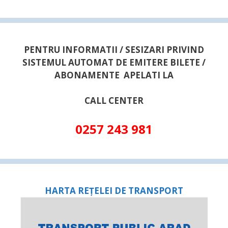
PENTRU INFORMATII / SESIZARI PRIVIND
SISTEMUL AUTOMAT DE EMITERE BILETE /
ABONAMENTE APELATI LA
CALL CENTER
0257 243 981
HARTA REȚELEI DE TRANSPORT