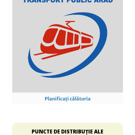
PUNCTE DE DISTRIBUȚIE ALE