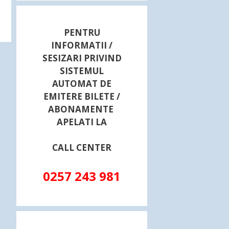
PENTRU
INFORMATII /
SESIZARI PRIVIND
SISTEMUL
AUTOMAT DE
EMITERE BILETE /
ABONAMENTE
APELATI LA
CALL CENTER
0257 243 981