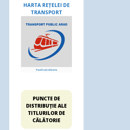
HARTA REȚELEI DE
TRANSPORT
PUNCTE DE
DISTRIBUȚIE ALE
TITLURILOR DE
CĂLĂTORIE