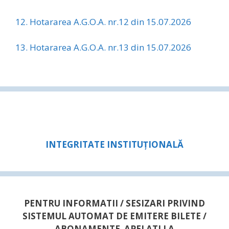
12. Hotararea A.G.O.A. nr.12 din 15.07.2026
13. Hotararea A.G.O.A. nr.13 din 15.07.2026
INTEGRITATE INSTITUȚIONALĂ
PENTRU INFORMATII / SESIZARI PRIVIND
SISTEMUL AUTOMAT DE EMITERE BILETE /
ABONAMENTE APELATI LA