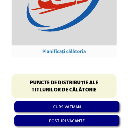
PUNCTE DE DISTRIBUȚIE ALE
TITLURILOR DE CĂLĂTORIE
CURS VATMAN
POSTURI VACANTE