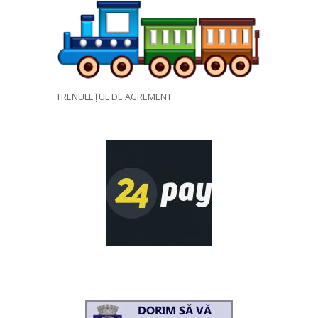
TRENULEȚUL DE AGREMENT