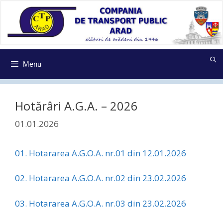
Sari
la
conținut
Menu
Hotărâri A.G.A. – 2026
01.01.2026
01. Hotararea A.G.O.A. nr.01 din 12.01.2026
02. Hotararea A.G.O.A. nr.02 din 23.02.2026
03. Hotararea A.G.O.A. nr.03 din 23.02.2026