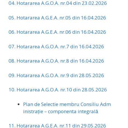
04. Hotararea A.G.O.A. nr.04 din 23.02.2026
05. Hotararea A.G.E.A. nr.05 din 16.04.2026
06. Hotararea A.G.E.A. nr.06 din 16.04.2026
07. Hotararea A.G.O.A. nr.7 din 16.04.2026
08. Hotararea A.G.O.A. nr.8 din 16.04.2026
09. Hotararea A.G.O.A. nr.9 din 28.05.2026
10. Hotararea A.G.O.A. nr.10 din 28.05.2026
Plan de Selectie membru Consiliu Adm
inistrație – componenta integrală
11. Hotararea A.G.E.A. nr.11 din 29.05.2026