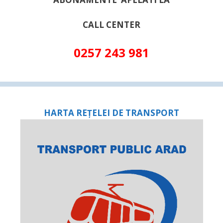
CALL CENTER
0257 243 981
HARTA REȚELEI DE TRANSPORT