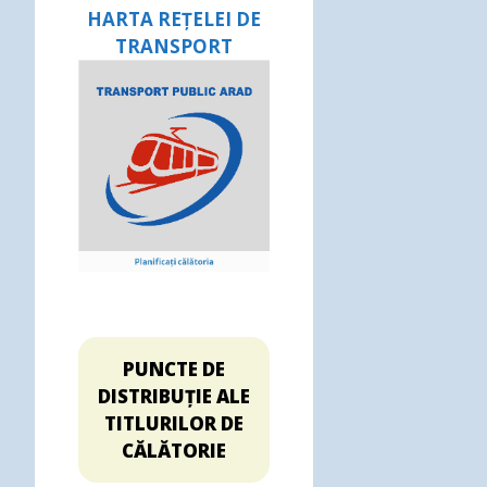
HARTA REȚELEI DE
TRANSPORT
PUNCTE DE
DISTRIBUȚIE ALE
TITLURILOR DE
CĂLĂTORIE