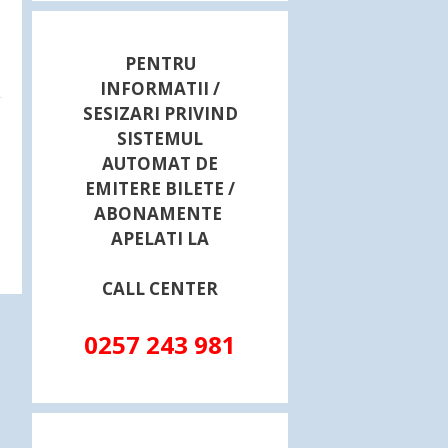
PENTRU
INFORMATII /
SESIZARI PRIVIND
SISTEMUL
AUTOMAT DE
EMITERE BILETE /
ABONAMENTE
APELATI LA
CALL CENTER
0257 243 981