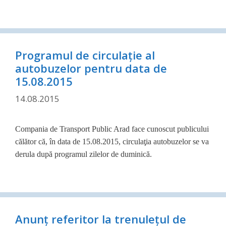
Programul de circulaţie al
autobuzelor pentru data de
15.08.2015
14.08.2015
Compania de Transport Public Arad face cunoscut publicului
călător că,
în data de 15.08.2015, circulaţia autobuzelor se va
derula după programul zilelor de duminică.
Anunţ referitor la trenuleţul de