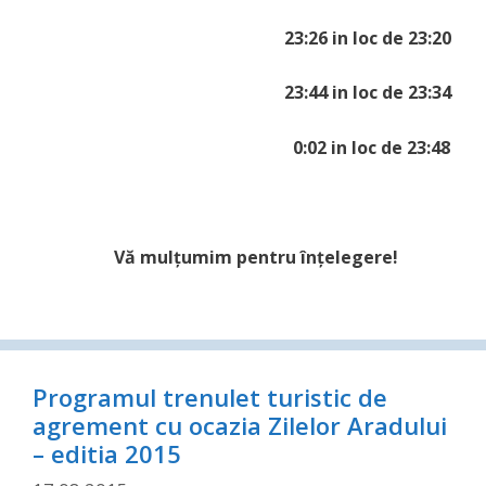
23:26 in loc de 23:20
23:44 in loc de 23:34
0:02 in loc de 23:48
Vă mulţumim pentru înţelegere!
Programul trenulet turistic de
agrement cu ocazia Zilelor Aradului
– editia 2015