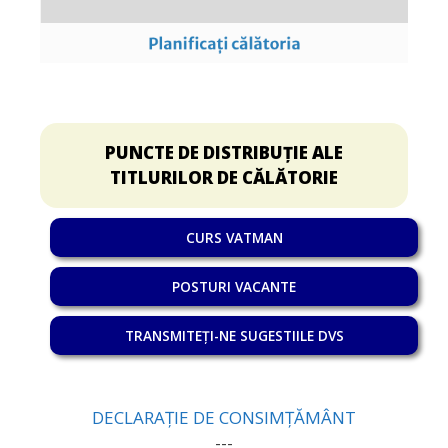
PUNCTE DE DISTRIBUȚIE ALE
TITLURILOR DE CĂLĂTORIE
CURS VATMAN
POSTURI VACANTE
TRANSMITEȚI-NE SUGESTIILE DVS
DECLARAȚIE DE CONSIMȚĂMÂNT
---