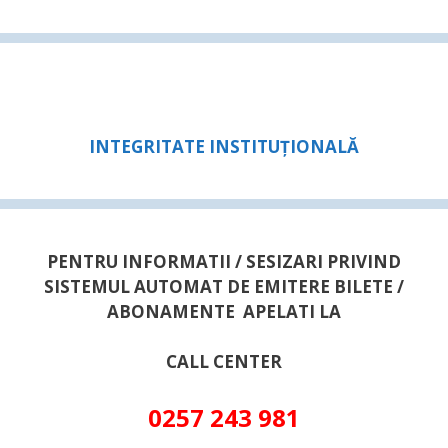
INTEGRITATE INSTITUȚIONALĂ
PENTRU INFORMATII / SESIZARI PRIVIND
SISTEMUL AUTOMAT DE EMITERE BILETE /
ABONAMENTE APELATI LA
CALL CENTER
0257 243 981