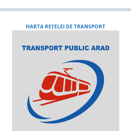
HARTA REȚELEI DE TRANSPORT