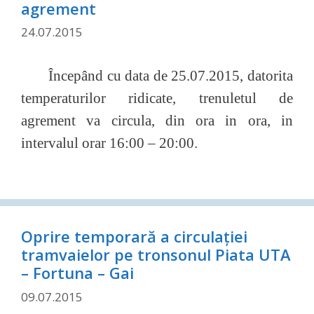
agrement
24.07.2015
Începând cu data de 25.07.2015, datorita
temperaturilor ridicate, trenuletul de
agrement va circula, din ora in ora, in
intervalul orar 16:00 – 20:00.
Oprire temporară a circulaţiei
tramvaielor pe tronsonul Piata UTA
– Fortuna – Gai
09.07.2015