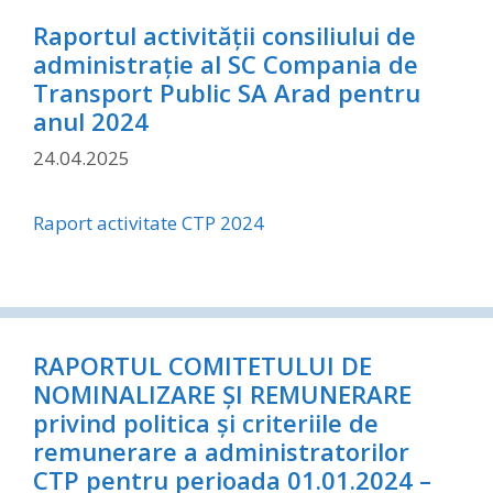
Raportul activității consiliului de
administrație al SC Compania de
Transport Public SA Arad pentru
anul 2024
24.04.2025
Raport activitate CTP 2024
RAPORTUL COMITETULUI DE
NOMINALIZARE ȘI REMUNERARE
privind politica şi criteriile de
remunerare a administratorilor
CTP pentru perioada 01.01.2024 –