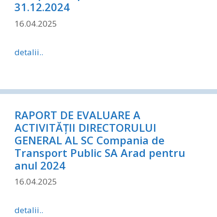
31.12.2024
16.04.2025
detalii..
RAPORT DE EVALUARE A
ACTIVITĂȚII DIRECTORULUI
GENERAL AL SC Compania de
Transport Public SA Arad pentru
anul 2024
16.04.2025
detalii..