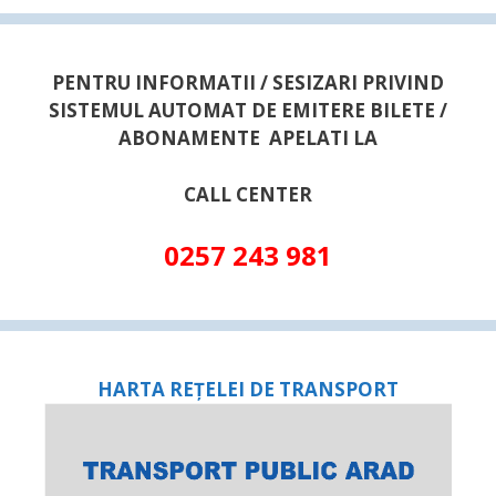
PENTRU INFORMATII / SESIZARI PRIVIND
SISTEMUL AUTOMAT DE EMITERE BILETE /
ABONAMENTE APELATI LA
CALL CENTER
0257 243 981
HARTA REȚELEI DE TRANSPORT