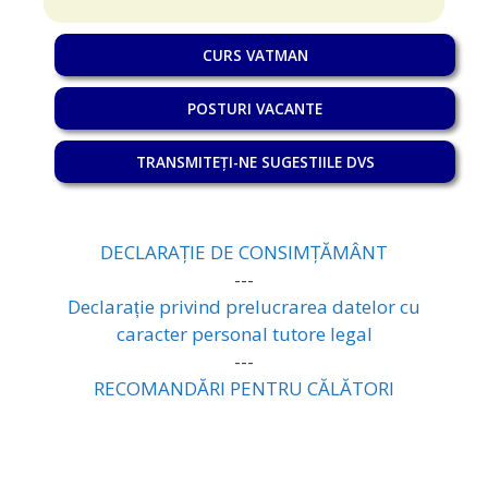
CURS VATMAN
POSTURI VACANTE
TRANSMITEȚI-NE SUGESTIILE DVS
DECLARAȚIE DE CONSIMȚĂMÂNT
---
Declarație privind prelucrarea datelor cu
caracter personal tutore legal
---
RECOMANDĂRI PENTRU CĂLĂTORI