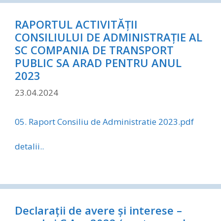
RAPORTUL ACTIVITĂȚII
CONSILIULUI DE ADMINISTRAȚIE AL
SC COMPANIA DE TRANSPORT
PUBLIC SA ARAD PENTRU ANUL
2023
23.04.2024
05. Raport Consiliu de Administratie 2023.pdf
detalii..
Declarații de avere și interese –