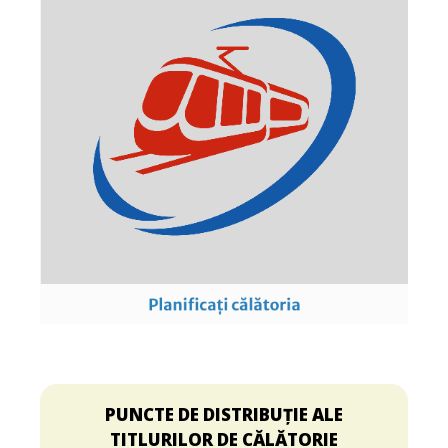
PUNCTE DE DISTRIBUȚIE ALE
TITLURILOR DE CĂLĂTORIE