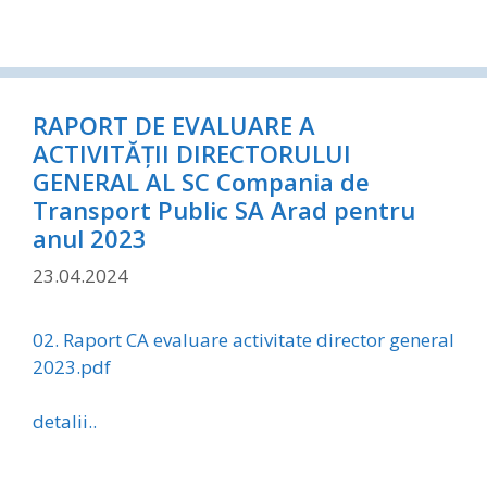
RAPORT DE EVALUARE A
ACTIVITĂȚII DIRECTORULUI
GENERAL AL SC Compania de
Transport Public SA Arad pentru
anul 2023
23.04.2024
02. Raport CA evaluare activitate director general
2023.pdf
detalii..